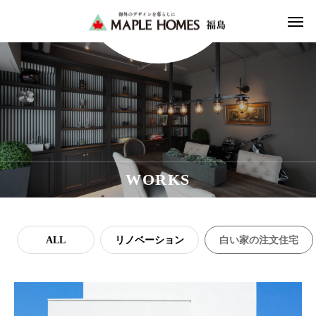
WORKS
ALL
リノベーション
白い家の注文住宅