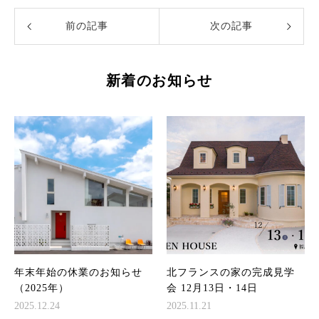
前の記事
次の記事
新着のお知らせ
年末年始の休業のお知らせ
北フランスの家の完成見学
（2025年）
会 12月13日・14日
2025.12.24
2025.11.21