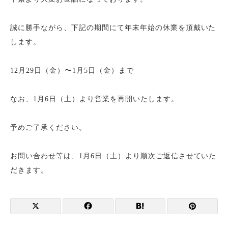
誠に勝手ながら、下記の期間にて年末年始の休業を頂戴いた
します。
12月29日（金）〜1月5日（金）まで
なお、1月6日（土）より営業を再開いたします。
予めご了承ください。
お問い合わせ等は、1月6日（土）より順次ご返信させていた
だきます。