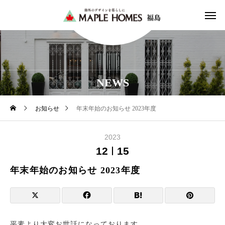
NEWS
お知らせ
年末年始のお知らせ 2023年度
2023
12
15
年末年始のお知らせ 2023年度
平素より大変お世話になっております。