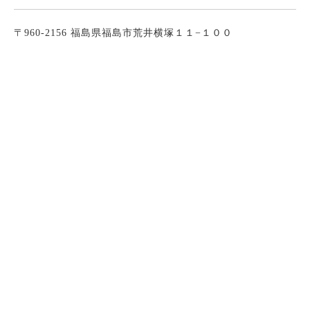
〒960-2156 福島県福島市荒井横塚１１−１００