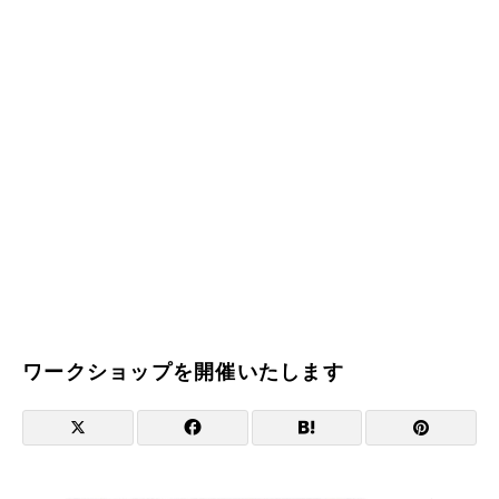
ワークショップを開催いたします