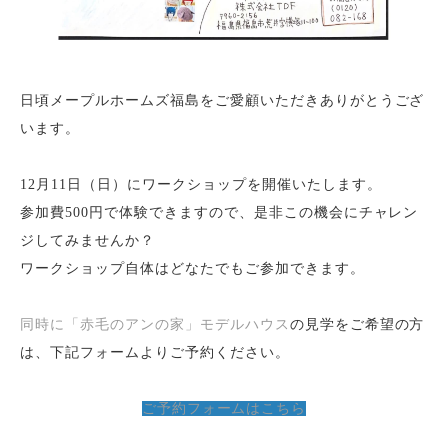
日頃メープルホームズ福島をご愛顧いただきありがとうござ
います。
12月11日（日）にワークショップを開催いたします。
参加費500円で体験できますので、是非この機会にチャレン
ジしてみませんか？
ワークショップ自体はどなたでもご参加できます。
同時に「赤毛のアンの家」モデルハウス
の見学をご希望の方
は、下記フォームよりご予約ください。
ご予約フォームはこちら