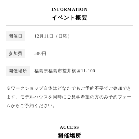
INFORMATION
イベント概要
開催日
12月11日（日曜）
参加費
500円
開催場所
福島県福島市荒井横塚11-100
※ワークショップ自体はどなたでもご予約不要でご参加でき
ます。モデルハウスを同時にご見学希望の方のみ予約フォー
ムからご予約ください。
ACCESS
開催場所