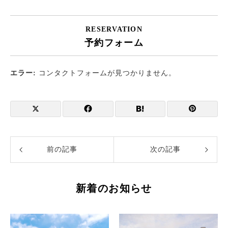
RESERVATION
予約フォーム
エラー:
コンタクトフォームが見つかりません。
前の記事
次の記事
新着のお知らせ